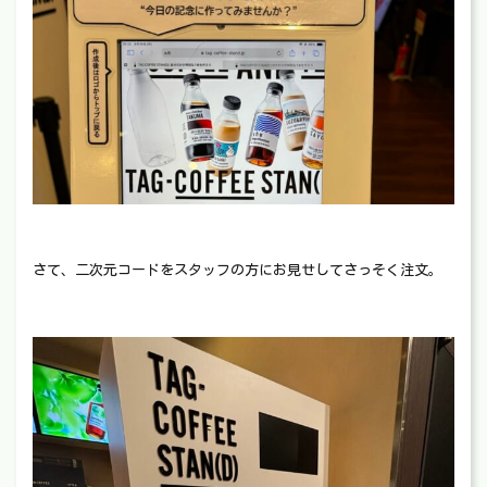
さて、二次元コードをスタッフの方にお見せしてさっそく注文。