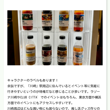
キャラクターのラベルもあります！
余談ですが、「川崎」駅周辺に住んでいるとイベント等に気軽に
行きやすいというのが特権だなと感じることが多いです。ラゾー
ナ川崎やCLUB CITTA’でのイベントはもちろん、東京方面や横浜
方面でのイベントにもアクセスしやすいです。
川崎周辺はどんな買い物にも困らないので、推し活グッズ作りの