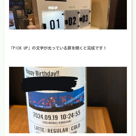
「PICK UP」の文字が光っている扉を開くと完成です！