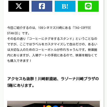
今回ご紹介するのは、109シネマズ川崎にある「TAG-COFFEE
STAN(D)」です。
その名の通り「コーヒーにタグをするスタンド」ということなの
ですが、ここではラベルをカスタマイズして自分だけの、あるい
は大切な人のためのコーヒーボトルが作れちゃうんです。映画館
内にありますが、入場ゲートの手前にあるので、映画を観なくて
も購入できます！
アクセスも抜群！川崎駅直結、ラゾーナ川崎プラザの
5階にあります。