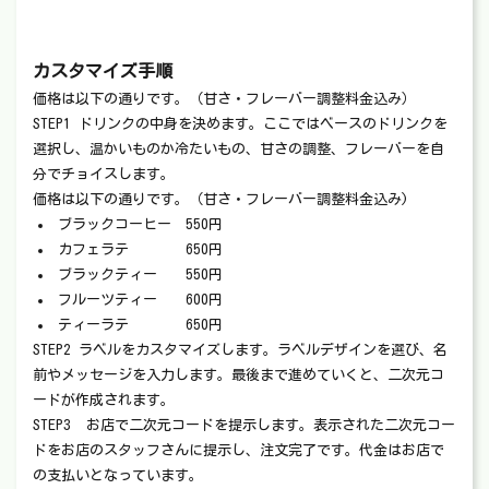
カスタマイズ手順
価格は以下の通りです。（甘さ・フレーバー調整料金込み）
STEP1 ドリンクの中身を決めます。ここではベースのドリンクを
選択し、温かいものか冷たいもの、甘さの調整、フレーバーを自
分でチョイスします。
価格は以下の通りです。（甘さ・フレーバー調整料金込み)
ブラックコーヒー 550円
カフェラテ 650円
ブラックティー 550円
フルーツティー 600円
ティーラテ 650円
STEP2 ラベルをカスタマイズします。ラベルデザインを選び、名
前やメッセージを入力します。最後まで進めていくと、二次元コ
ードが作成されます。
STEP3 お店で二次元コードを提示します。表示された二次元コー
ドをお店のスタッフさんに提示し、注文完了です。代金はお店で
の支払いとなっています。