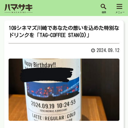
109シネマズ川崎であなたの想いを込めた特別な
ドリンクを「TAG-COFFEE STAN(D)」
2024.09.12