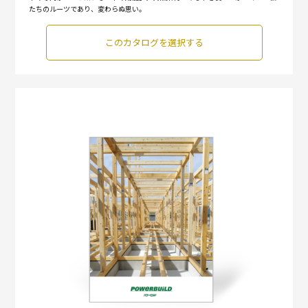
たちのルーツであり、変わらぬ思い。
このカタログを選択する