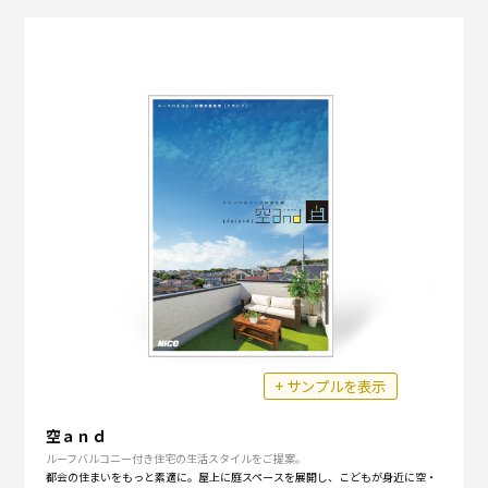
+ サンプルを表示
空ａｎｄ
ルーフバルコニー付き住宅の生活スタイルをご提案。
都会の住まいをもっと素適に。屋上に庭スペースを展開し、こどもが身近に空・