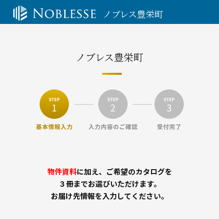
ノブレス豊栄町
ノブレス豊栄町
物件資料
に加え、ご希望のカタログを
３冊までお選びいただけます。
お届け先情報を入力してください。