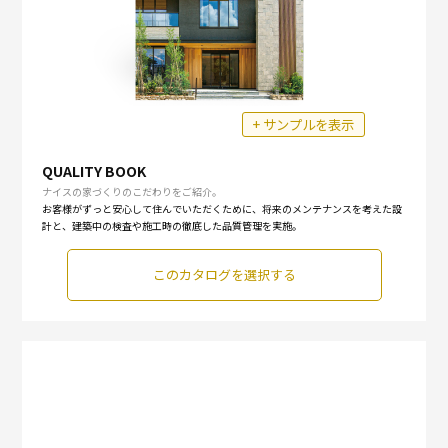
+ サンプルを表示
QUALITY BOOK
ナイスの家づくりのこだわりをご紹介。
お客様がずっと安心して住んでいただくために、将来のメンテナンスを考えた設
計と、建築中の検査や施工時の徹底した品質管理を実施。
このカタログを選択する