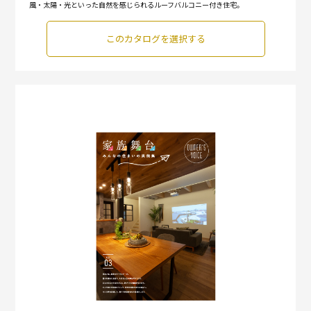
風・太陽・光といった自然を感じられるルーフバルコニー付き住宅。
このカタログを選択する