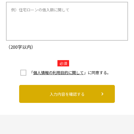
（200字以内）
必須
「
個人情報の利用目的に関して
」に同意する。
入力内容を確認する