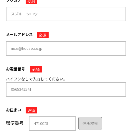
フリガナ
必須
メールアドレス
必須
お電話番号
必須
ハイフンなしで入力してください。
お住まい
必須
郵便番号
住所検索