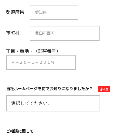
都道府県
市町村
丁目・番地・（部屋番号）
当社ホームページを何でお知りになりましたか？
必須
ご相談に関して