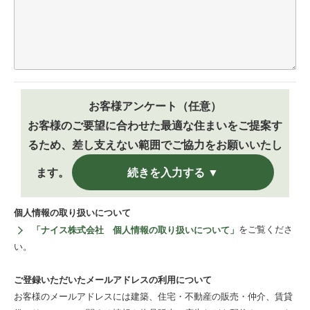
お客様アンケート（任意）
お客様のご要望に合わせた最適な住まいをご提案す
るため、差し支えない範囲でご協力をお願いいたし
ます。
続きを入力する ▼
個人情報の取り扱いについて
をご覧くださ
「ナイス株式会社 個人情報の取り扱いについて」
い。
ご登録いただいたメールアドレスの利用について
お客様のメールアドレスには建築、住宅・不動産の販売・仲介、賃貸