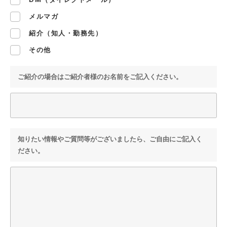
メルマガ
紹介（知人・勤務先）
その他
ご紹介の場合はご紹介者様のお名前をご記入ください。
知りたい情報やご質問等がございましたら、ご自由にご記入く
ださい。