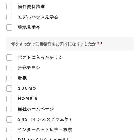
物件資料請求
モデルハウス見学会
現地見学会
何をきっかけに当物件をお知りになりましたか？
*
ポストに入ったチラシ
折込チラシ
看板
SUUMO
HOME'S
当社ホームページ
SNS（インスタグラム等）
インターネット広告・検索
DM（ダイレクトメール）