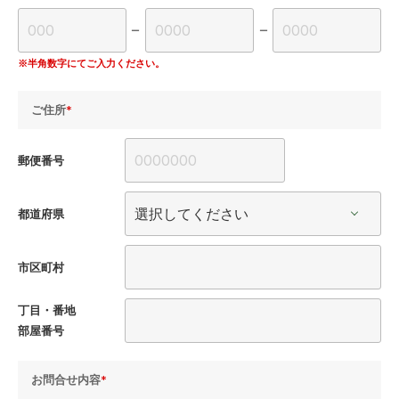
ー
ー
※半角数字にてご入力ください。
ご住所
*
郵便番号
都道府県
市区町村
丁目・番地
部屋番号
お問合せ内容
*