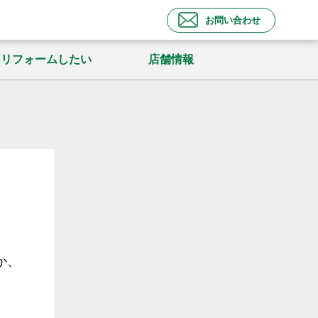
お問い合わせ
リフォームしたい
店舗情報
か、