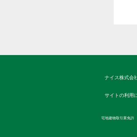
ナイス株式会
サイトの利用
宅地建物取引業免許 