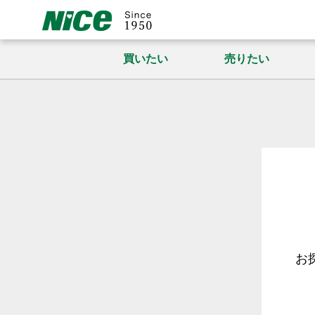
買いたい
売りたい
お