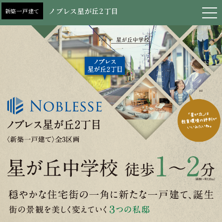
ノブレス星が丘2丁目
新築一戸建て