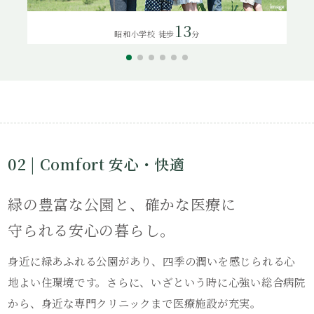
13
昭和小学校 徒歩
分
02 | Comfort 安心・快適
緑の豊富な公園と、確かな医療に
守られる安心の暮らし。
身近に緑あふれる公園があり、四季の潤いを感じられる心
地よい住環境です。さらに、いざという時に心強い総合病院
から、身近な専門クリニックまで医療施設が充実。