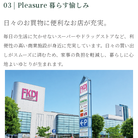
03 | Pleasure 暮らす愉しみ
日々のお買物に便利なお店が充実。
毎日の生活に欠かせないスーパーやドラッグストアなど、利
便性の高い商業施設が身近に充実しています。日々の買い出
しがスムーズに済むため、家事の負担を軽減し、暮らしに心
地よいゆとりが生まれます。