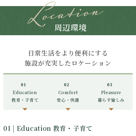
周辺環境
日常生活をより便利にする
施設が充実したロケーション
01
02
03
Education
Comfort
Pleasure
教育・子育て
安心・快適
暮らす愉しみ
01 | Education 教育・子育て