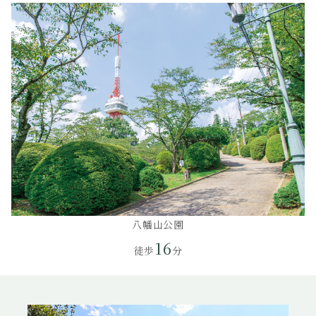
八幡山公園
16
徒歩
分