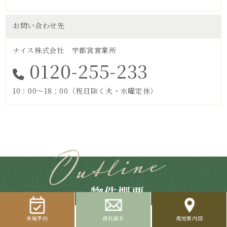
お問い合わせ先
ナイス株式会社 宇都宮営業所
0120-255-233
10：00～18：00（祝日除く火・水曜定休）
物件概要
来場予約
資料請求
現地案内図
全体物件概要