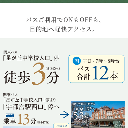
バスご利用でONもOFFも､
目的地へ軽快アクセス。