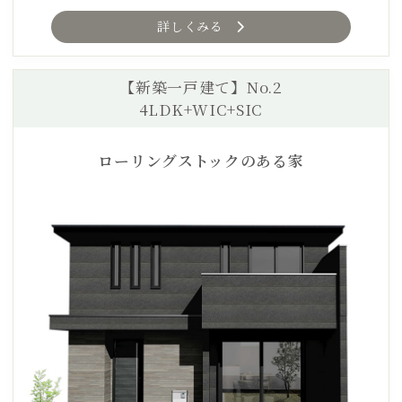
詳しくみる
【新築一戸建て】No.2
4LDK+WIC+SIC
ローリングストックのある家