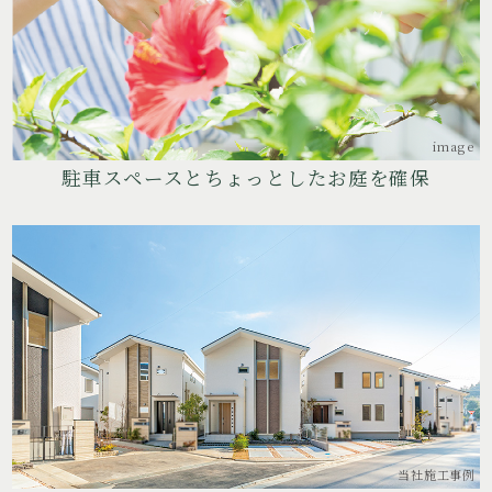
image
駐車スペースとちょっとしたお庭を確保
当社施工事例