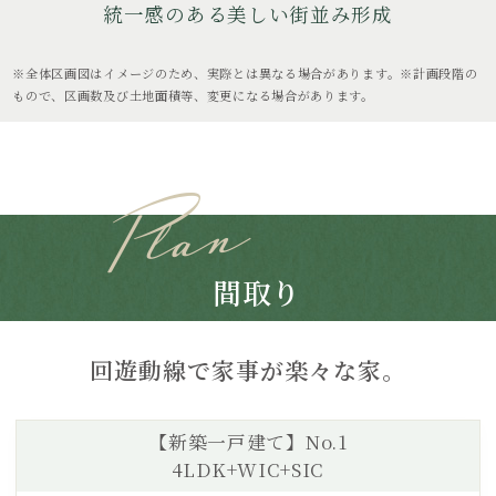
統一感のある美しい街並み形成
※全体区画図はイメージのため、実際とは異なる場合があります。※計画段階の
もので、区画数及び土地面積等、変更になる場合があります。
間取り
回遊動線で家事が楽々な家。
【新築一戸建て】No.1
4LDK+WIC+SIC