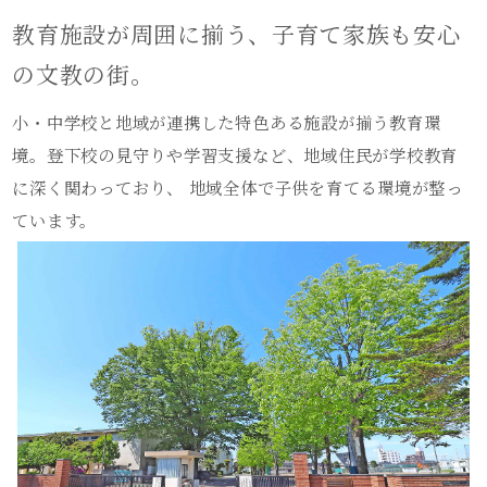
教育施設が周囲に揃う、子育て家族も安心
の文教の街。
小・中学校と地域が連携した特色ある施設が揃う教育環
境。登下校の見守りや学習支援など、地域住民が学校教育
に深く関わっており、 地域全体で子供を育てる環境が整っ
ています。