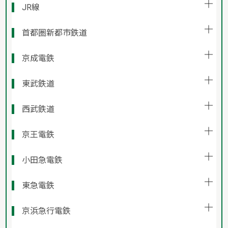
JR線
首都圏新都市鉄道
京成電鉄
東武鉄道
西武鉄道
京王電鉄
小田急電鉄
東急電鉄
京浜急行電鉄