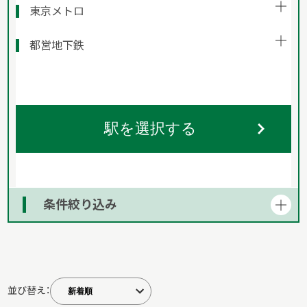
東京メトロ
都営地下鉄
駅を選択する
条件絞り込み
並び替え：