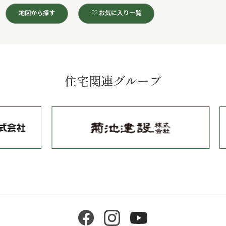
地図から探す
♡ お気に入り一覧
住宅関連グループ