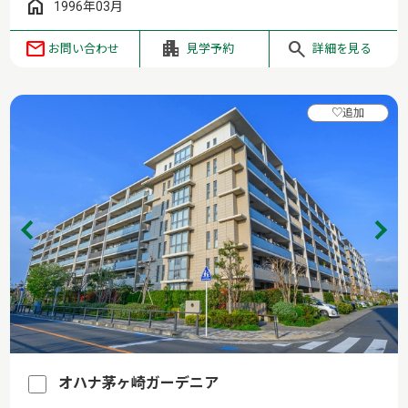
1996年03月
お問い合わせ
見学予約
詳細を見る
♡
追加
オハナ茅ヶ崎ガーデニア