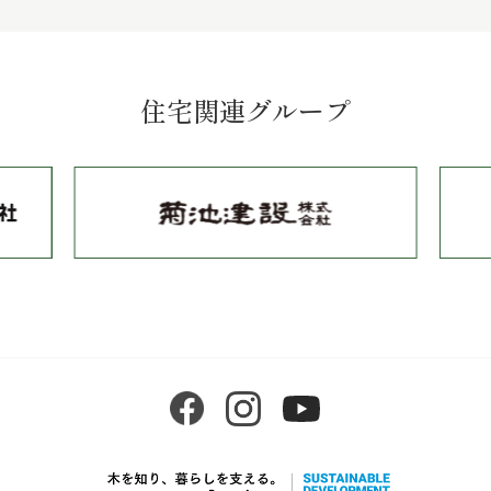
住宅関連グループ