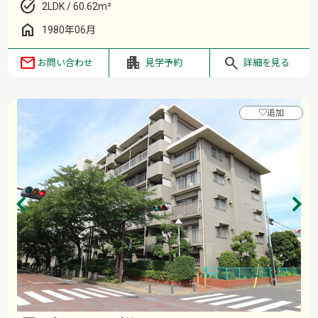
2LDK / 60.62m²
1980年06月
お問い合わせ
見学予約
詳細を見る
♡
追加