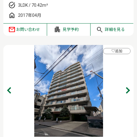
3LDK / 70.42m²
2017年04月
お問い合わせ
見学予約
詳細を見る
♡
追加