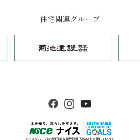
住宅関連グループ
ナイスグループは持続可能な開発目標（SDGs）を支援しています