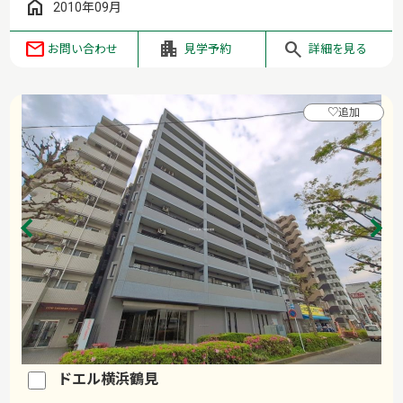
2010年09月
お問い合わせ
見学予約
詳細を見る
♡
追加
ドエル横浜鶴見