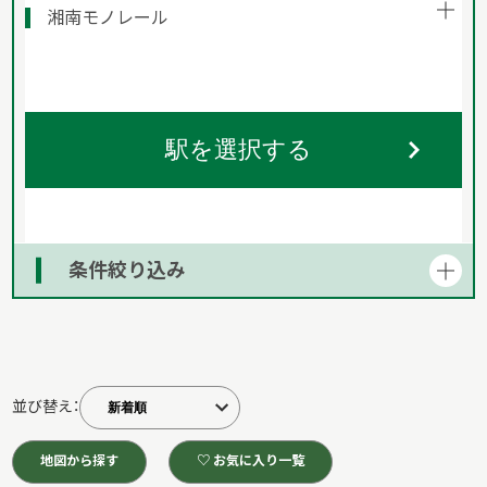
湘南モノレール
駅を選択する
条件絞り込み
並び替え：
地図から探す
♡ お気に入り一覧