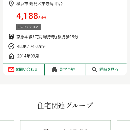
横浜市 鶴見区東寺尾 中台
4,188
万円
中古マンション
京急本線「花月総持寺」駅徒歩19分
4LDK / 74.07m²
2014年09月
お問い合わせ
見学予約
詳細を見る
住宅関連グループ