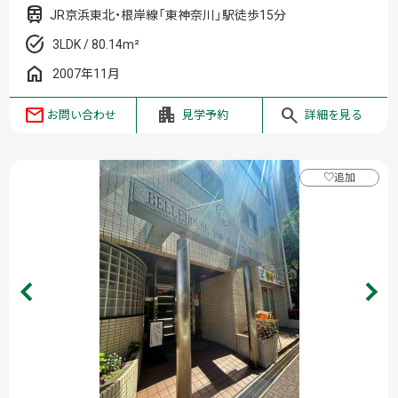
JR京浜東北・根岸線「東神奈川」駅徒歩15分
3LDK / 80.14m²
2007年11月
お問い合わせ
見学予約
詳細を見る
♡
追加