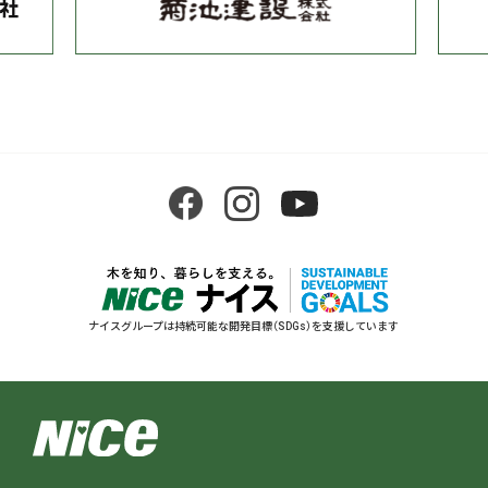
ナイスグループは持続可能な開発目標（SDGs）を支援しています