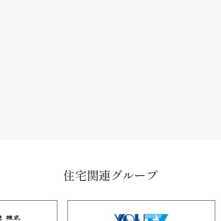
住宅関連グループ