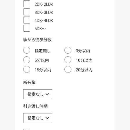
2DK・2LDK
3DK・3LDK
4DK・4LDK
5DK～
駅から徒歩分数
指定無し
3分以内
5分以内
10分以内
15分以内
20分以内
所有権
引き渡し時期