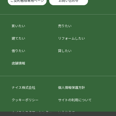
ご契約者様専用ページ
お問い合わせ
買いたい
売りたい
建てたい
リフォームしたい
借りたい
貸したい
店舗情報
ナイス株式会社
個人情報保護方針
クッキーポリシー
サイトの利用について
ナイスカスタマーセンター
いえかるて