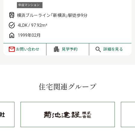
中古マンション
横浜ブルーライン「新横浜」駅徒歩9分
4LDK / 97.92m²
1999年02月
お問い合わせ
見学予約
詳細を見る
住宅関連グループ