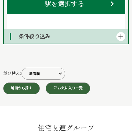
駅を選択する
条件絞り込み
並び替え：
地図から探す
♡ お気に入り一覧
住宅関連グループ