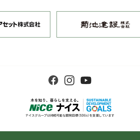
ナイスグループは持続可能な開発目標（SDGs）を支援しています