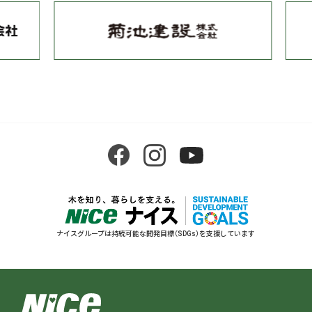
ナイスグループは持続可能な開発目標（SDGs）を支援しています