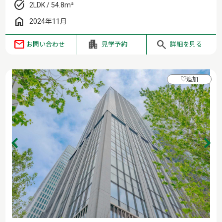
2LDK / 54.8m²
2024年11月
お問い合わせ
見学予約
詳細を見る
♡
追加