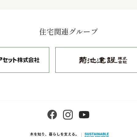
住宅関連グループ