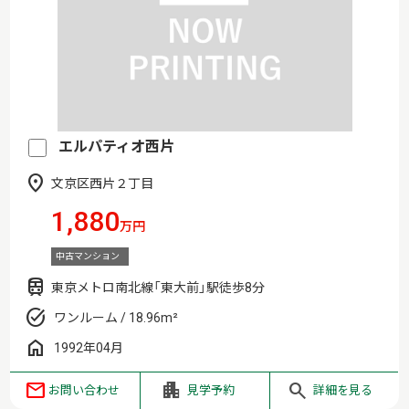
エルパティオ西片
文京区西片２丁目
1,880
万円
中古マンション
東京メトロ南北線「東大前」駅徒歩8分
ワンルーム / 18.96m²
1992年04月
お問い合わせ
見学予約
詳細を見る