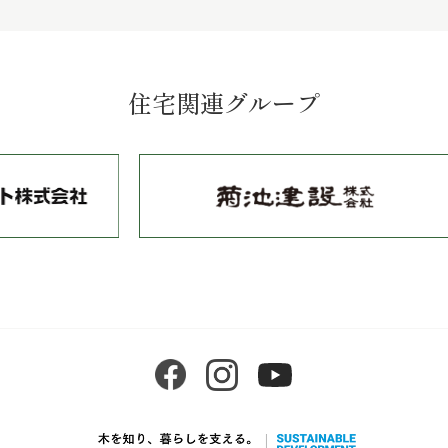
住宅関連グループ