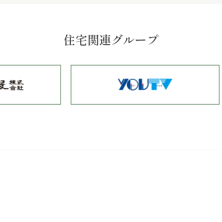
住宅関連グループ