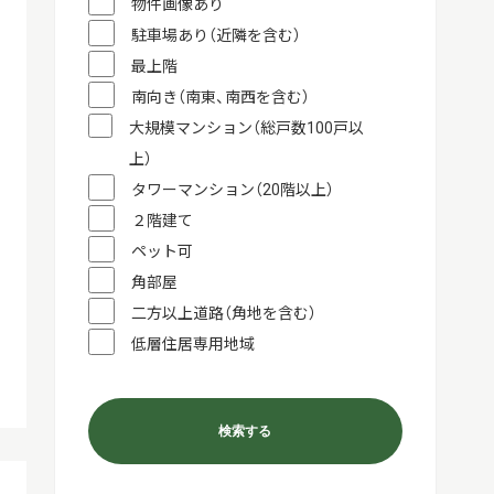
物件画像あり
駐車場あり（近隣を含む）
最上階
南向き（南東、南西を含む）
大規模マンション（総戸数100戸以
上）
タワーマンション（20階以上）
２階建て
ペット可
角部屋
二方以上道路（角地を含む）
低層住居専用地域