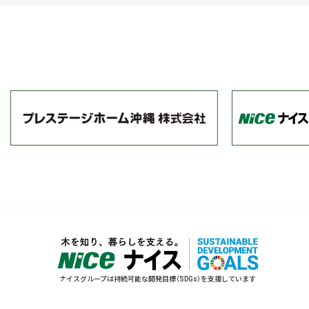
ナイスグループは持続可能な開発目標（SDGs）を支援しています