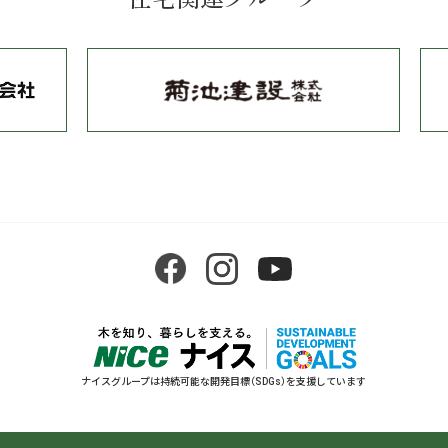
ナイスグループは持続可能な開発目標（SDGs）を支援しています