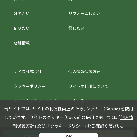
建てたい
リフォームしたい
借りたい
貸したい
店舗情報
ナイス株式会社
個人情報保護方針
クッキーポリシー
サイトの利用について
ナイスカスタマーセンター
いえかるて
当サイトでは、サイトの利便性向上のため、クッキー（Cookie）を使用
法人のお客様
しています。
サイトのクッキー（Cookie）の使用に関しては、「
個人情
報保護方針
」及び、「
クッキーポリシー
」をご確認ください。
まとめて資料請求
条件変更