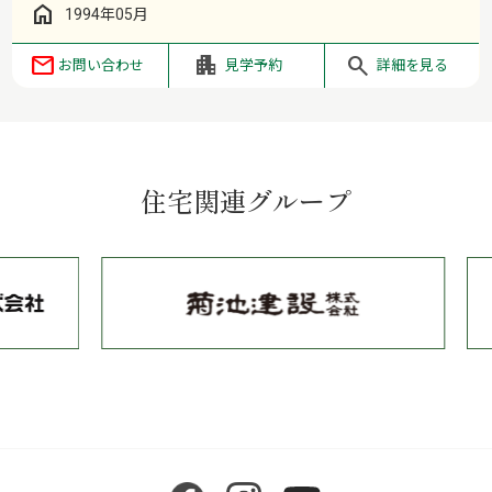
1994年05月
お問い合わせ
見学予約
詳細を見る
住宅関連グループ