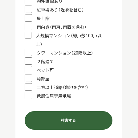
物件画像あり
駐車場あり（近隣を含む）
最上階
南向き（南東、南西を含む）
大規模マンション（総戸数100戸以
上）
タワーマンション（20階以上）
２階建て
ペット可
角部屋
二方以上道路（角地を含む）
低層住居専用地域