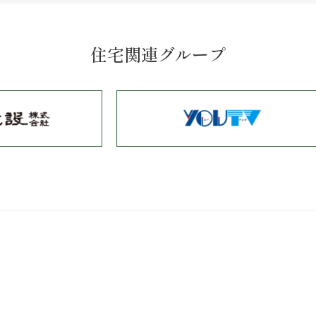
住宅関連グループ