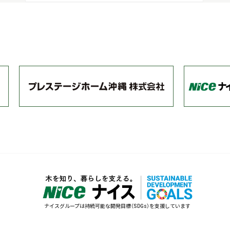
ナイスグループは持続可能な開発目標（SDGs）を支援しています