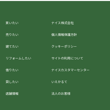
買いたい
ナイス株式会社
売りたい
個人情報保護方針
建てたい
クッキーポリシー
リフォームしたい
サイトの利用について
借りたい
ナイスカスタマーセンター
貸したい
いえかるて
店舗情報
法人のお客様