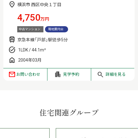
横浜市 西区中央１丁目
4,750
万円
中古マンション
現地案内会
京急本線「戸部」駅徒歩5分
1LDK / 44.1m²
2004年03月
お問い合わせ
見学予約
詳細を見る
住宅関連グループ