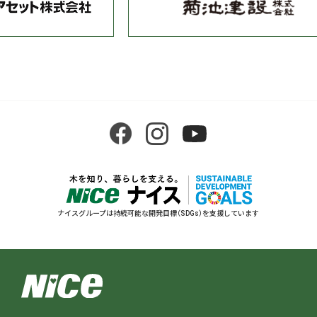
ナイスグループは持続可能な開発目標（SDGs）を支援しています