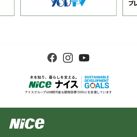
ナイスグループは持続可能な開発目標（SDGs）を支援しています