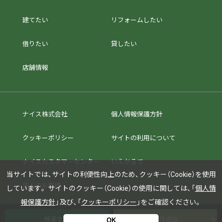
建てたい
リフォームしたい
借りたい
貸したい
店舗情報
ナイス株式会社
個人情報保護方針
クッキーポリシー
サイトの利用について
ナイスカスタマーセンター
いえかるて
当サイトでは、サイトの利便性向上のため、クッキー（Cookie）を使用
法人のお客様
しています。
サイトのクッキー（Cookie）の使用に関しては、「
個人情
報保護方針
」及び、「
クッキーポリシー
」をご確認ください。
条件追加
OK