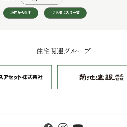
地図から探す
♡ お気に入り一覧
住宅関連グループ