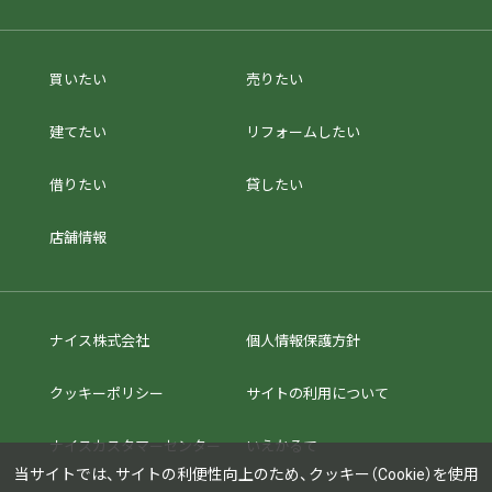
買いたい
売りたい
建てたい
リフォームしたい
借りたい
貸したい
店舗情報
ナイス株式会社
個人情報保護方針
クッキーポリシー
サイトの利用について
ナイスカスタマーセンター
いえかるて
当サイトでは、サイトの利便性向上のため、クッキー（Cookie）を使用