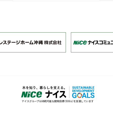
ナイスグループは持続可能な開発目標（SDGs）を支援しています