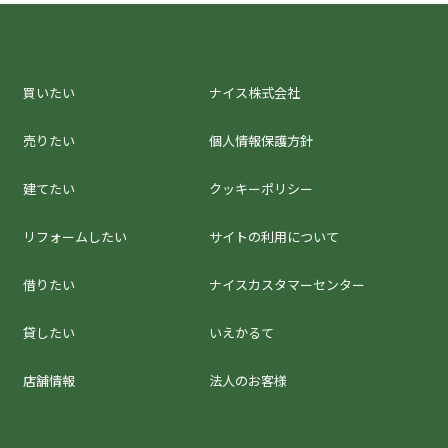
買いたい
ナイス株式会社
売りたい
個人情報保護方針
建てたい
クッキーポリシー
リフォームしたい
サイトの利用について
借りたい
ナイスカスタマーセンター
貸したい
いえかるて
店舗情報
法人のお客様