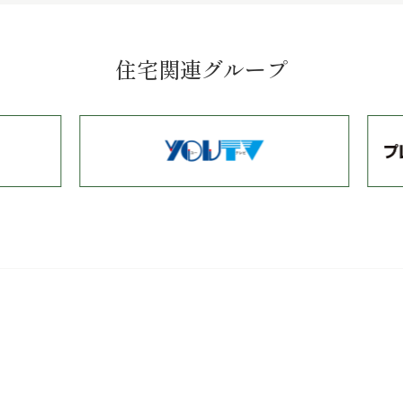
住宅関連グループ