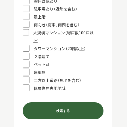
物件画像あり
駐車場あり（近隣を含む）
最上階
南向き（南東、南西を含む）
大規模マンション（総戸数100戸以
上）
タワーマンション（20階以上）
２階建て
ペット可
角部屋
二方以上道路（角地を含む）
低層住居専用地域