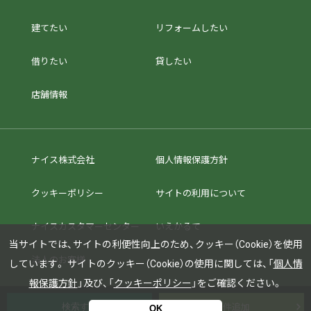
建てたい
リフォームしたい
借りたい
貸したい
店舗情報
ナイス株式会社
個人情報保護方針
クッキーポリシー
サイトの利用について
ナイスカスタマーセンター
いえかるて
当サイトでは、サイトの利便性向上のため、クッキー（Cookie）を使用
法人のお客様
しています。
サイトのクッキー（Cookie）の使用に関しては、「
個人情
報保護方針
」及び、「
クッキーポリシー
」をご確認ください。
条件追加
OK