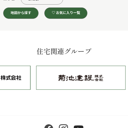
地図から探す
♡ お気に入り一覧
住宅関連グループ