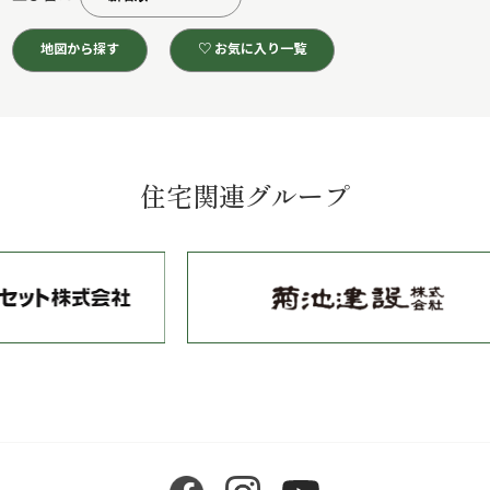
地図から探す
♡ お気に入り一覧
住宅関連グループ