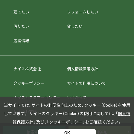
建てたい
リフォームしたい
借りたい
貸したい
店舗情報
ナイス株式会社
個人情報保護方針
クッキーポリシー
サイトの利用について
ナイスカスタマーセンター
いえかるて
当サイトでは、サイトの利便性向上のため、クッキー（Cookie）を使用
法人のお客様
しています。
サイトのクッキー（Cookie）の使用に関しては、「
個人情
報保護方針
」及び、「
クッキーポリシー
」をご確認ください。
条件追加
OK