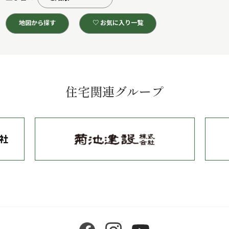
地図から探す
♡ お気に入り一覧
住宅関連グループ