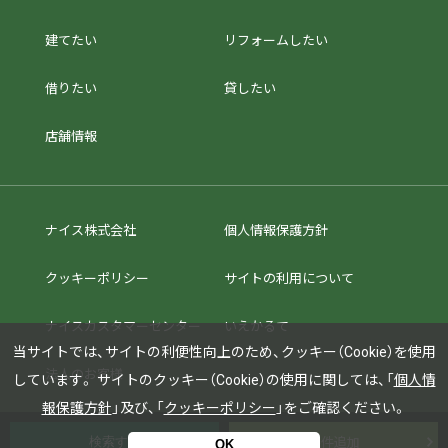
建てたい
リフォームしたい
借りたい
貸したい
店舗情報
ナイス株式会社
個人情報保護方針
クッキーポリシー
サイトの利用について
ナイスカスタマーセンター
いえかるて
当サイトでは、サイトの利便性向上のため、クッキー（Cookie）を使用
法人のお客様
しています。
サイトのクッキー（Cookie）の使用に関しては、「
個人情
報保護方針
」及び、「
クッキーポリシー
」をご確認ください。
条件追加
OK