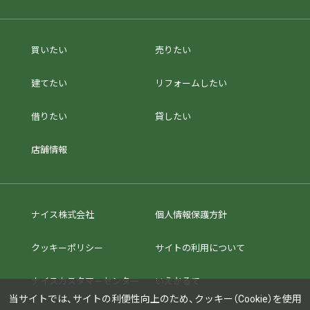
買いたい
売りたい
建てたい
リフォームしたい
借りたい
貸したい
店舗情報
ナイス株式会社
個人情報保護方針
クッキーポリシー
サイトの利用について
ナイスカスタマーセンター
いえかるて
当サイトでは、サイトの利便性向上のため、クッキー（Cookie）を使用