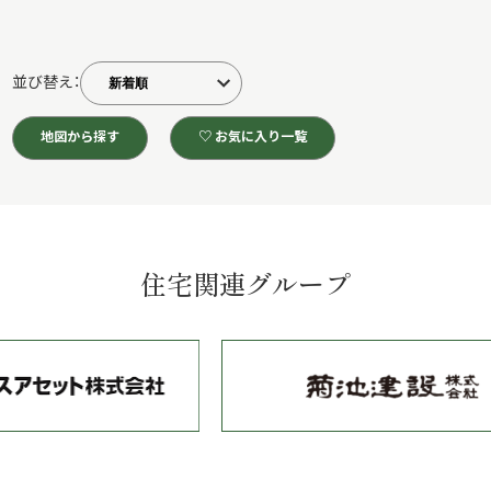
並び替え：
地図から探す
♡ お気に入り一覧
住宅関連グループ