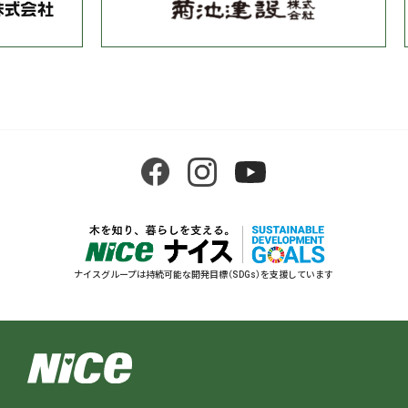
ナイスグループは持続可能な開発目標（SDGs）を支援しています