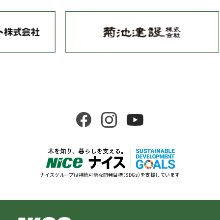
ナイスグループは持続可能な開発目標（SDGs）を支援しています