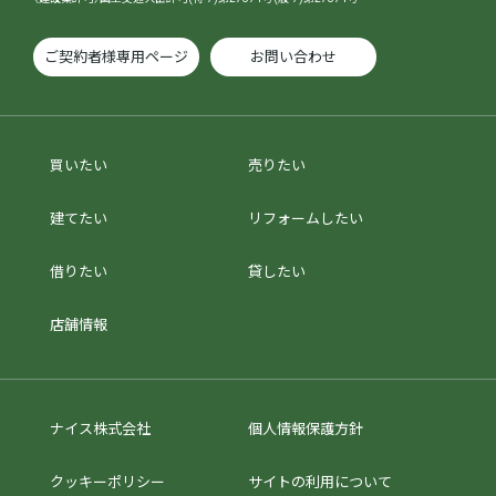
ご契約者様専用ページ
お問い合わせ
買いたい
売りたい
建てたい
リフォームしたい
借りたい
貸したい
店舗情報
ナイス株式会社
個人情報保護方針
クッキーポリシー
サイトの利用について