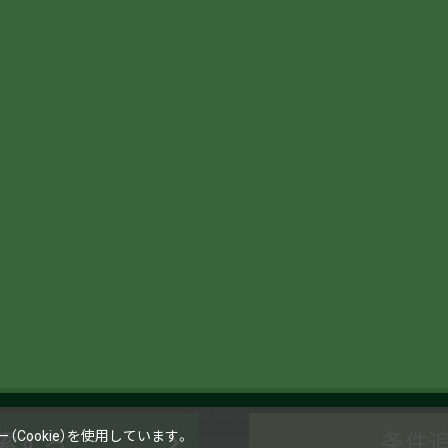
© Nice Corporation
Cookie）を使用しています。
条件