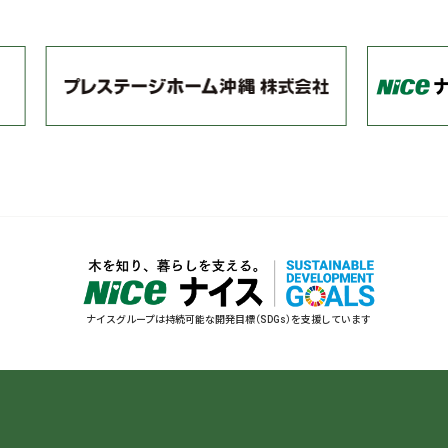
ナイスグループは持続可能な開発目標（SDGs）を支援しています