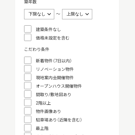
築年数
～
建築条件なし
価格未設定を含む
こだわり条件
新着物件（7日以内）
リノベーション物件
現地案内会開催物件
オープンハウス開催物件
間取り/敷地図あり
2階以上
物件画像あり
駐車場あり（近隣を含む）
最上階