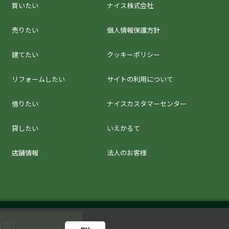
買いたい
ナイス株式会社
売りたい
個人情報保護方針
建てたい
クッキーポリシー
リフォームしたい
サイトの利用について
借りたい
ナイスカスタマーセンター
貸したい
いえかるて
店舗情報
法人のお客様
追加