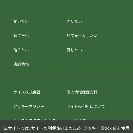
買いたい
売りたい
建てたい
リフォームしたい
借りたい
貸したい
店舗情報
ナイス株式会社
個人情報保護方針
クッキーポリシー
サイトの利用について
ナイスカスタマーセンター
いえかるて
当サイトでは、サイトの利便性向上のため、クッキー（Cookie）を使用