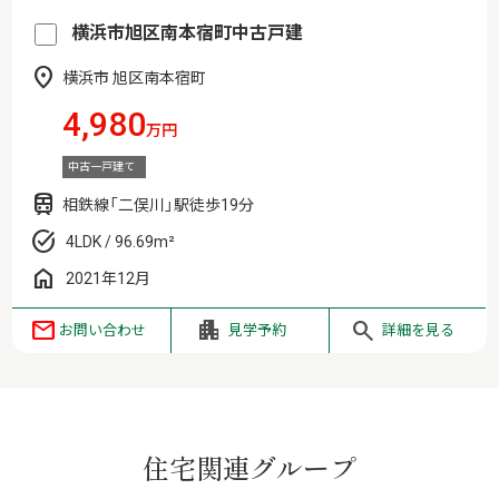
横浜市旭区南本宿町中古戸建
横浜市 旭区南本宿町
4,980
万円
中古一戸建て
相鉄線「二俣川」駅徒歩19分
4LDK / 96.69m²
2021年12月
お問い合わせ
見学予約
詳細を見る
住宅関連グループ