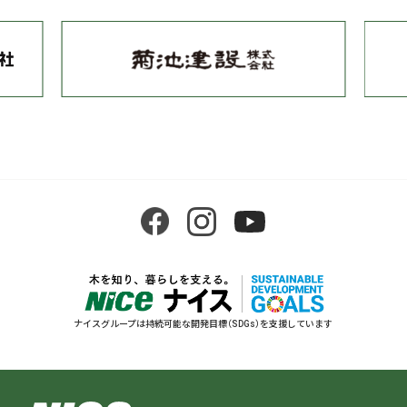
ナイスグループは持続可能な開発目標（SDGs）を支援しています