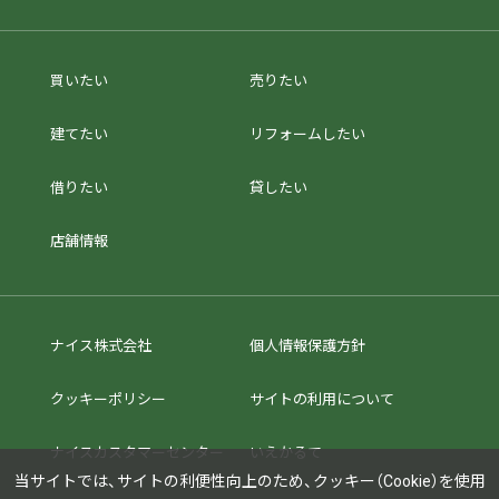
買いたい
売りたい
建てたい
リフォームしたい
借りたい
貸したい
店舗情報
ナイス株式会社
個人情報保護方針
クッキーポリシー
サイトの利用について
ナイスカスタマーセンター
いえかるて
当サイトでは、サイトの利便性向上のため、クッキー（Cookie）を使用