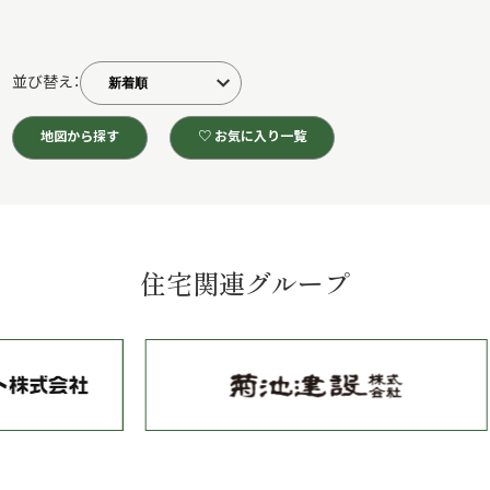
並び替え：
地図から探す
♡ お気に入り一覧
住宅関連グループ