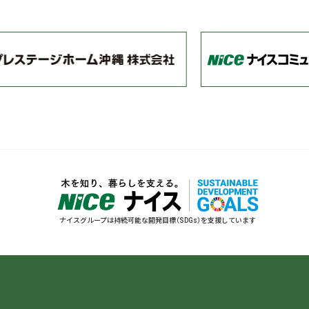
ナイスグループは持続可能な開発目標（SDGs）を支援しています