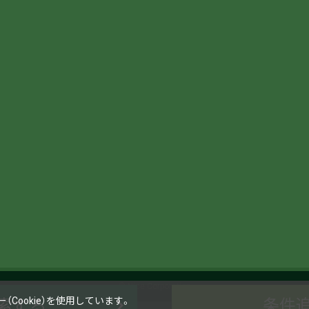
© Nice Corporation
Cookie）を使用しています。
条件