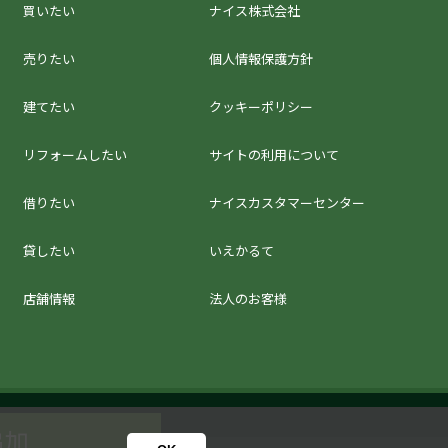
買いたい
ナイス株式会社
売りたい
個人情報保護方針
建てたい
クッキーポリシー
リフォームしたい
サイトの利用について
借りたい
ナイスカスタマーセンター
貸したい
いえかるて
店舗情報
法人のお客様
追加