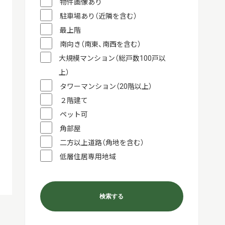
物件画像あり
駐車場あり（近隣を含む）
最上階
南向き（南東、南西を含む）
大規模マンション（総戸数100戸以
上）
タワーマンション（20階以上）
２階建て
ペット可
角部屋
二方以上道路（角地を含む）
低層住居専用地域