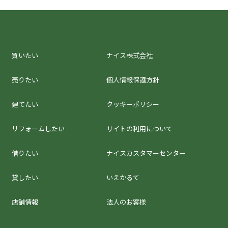
買いたい
ナイス株式会社
売りたい
個人情報保護方針
建てたい
クッキーポリシー
リフォームしたい
サイトの利用について
借りたい
ナイスカスタマーセンター
貸したい
いえかるて
店舗情報
法人のお客様