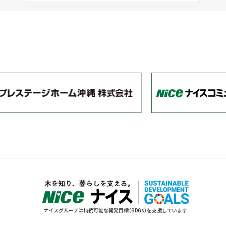
ナイスグループは持続可能な開発目標（SDGs）を支援しています