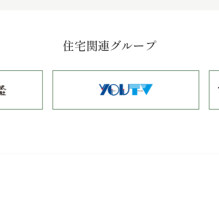
住宅関連グループ