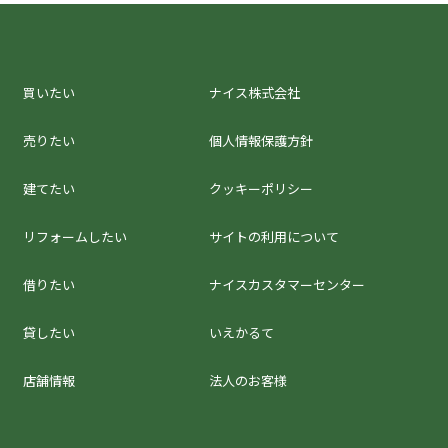
買いたい
ナイス株式会社
売りたい
個人情報保護方針
建てたい
クッキーポリシー
リフォームしたい
サイトの利用について
借りたい
ナイスカスタマーセンター
貸したい
いえかるて
店舗情報
法人のお客様