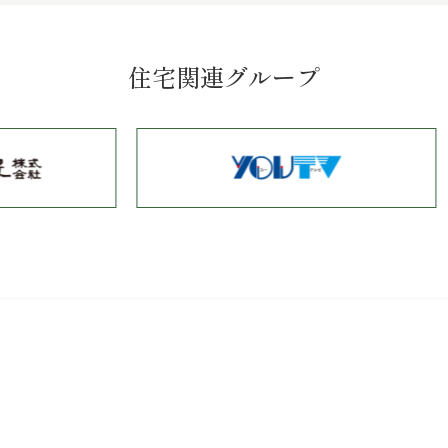
住宅関連グループ