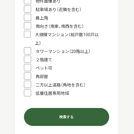
物件画像あり
駐車場あり（近隣を含む）
最上階
南向き（南東、南西を含む）
大規模マンション（総戸数100戸以
上）
タワーマンション（20階以上）
２階建て
ペット可
角部屋
二方以上道路（角地を含む）
低層住居専用地域