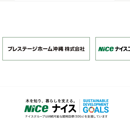
ナイスグループは持続可能な開発目標（SDGs）を支援しています