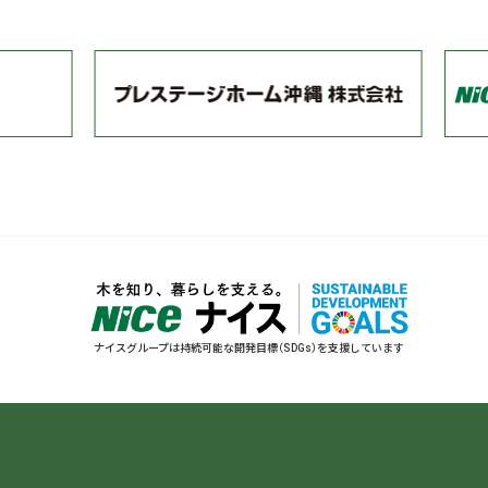
ナイスグループは持続可能な開発目標（SDGs）を支援しています