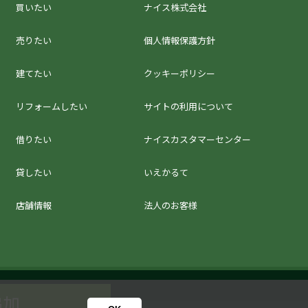
買いたい
ナイス株式会社
売りたい
個人情報保護方針
建てたい
クッキーポリシー
リフォームしたい
サイトの利用について
借りたい
ナイスカスタマーセンター
貸したい
いえかるて
店舗情報
法人のお客様
追加