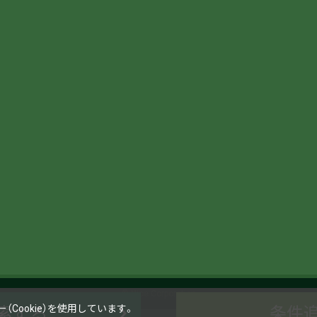
© Nice Corporation
Cookie）を使用しています。
条件