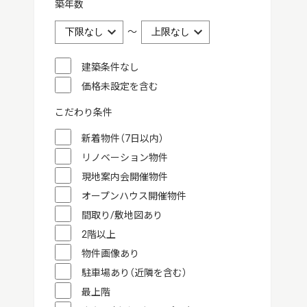
築年数
～
建築条件なし
価格未設定を含む
こだわり条件
新着物件（7日以内）
リノベーション物件
現地案内会開催物件
オープンハウス開催物件
間取り/敷地図あり
2階以上
物件画像あり
駐車場あり（近隣を含む）
最上階