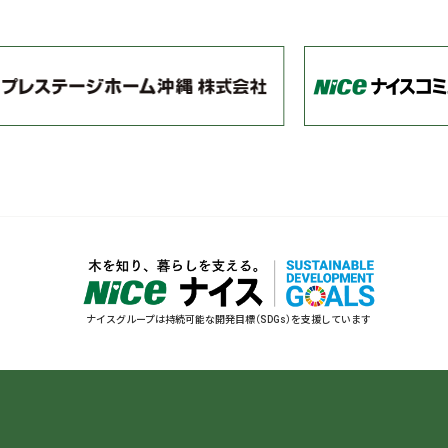
ナイスグループは持続可能な開発目標（SDGs）を支援しています