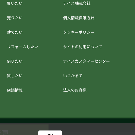
買いたい
ナイス株式会社
売りたい
個人情報保護方針
建てたい
クッキーポリシー
リフォームしたい
サイトの利用について
借りたい
ナイスカスタマーセンター
貸したい
いえかるて
店舗情報
法人のお客様
変更