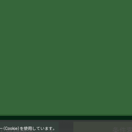
© Nice Corporation
Cookie）を使用しています。
て資料請求
条件