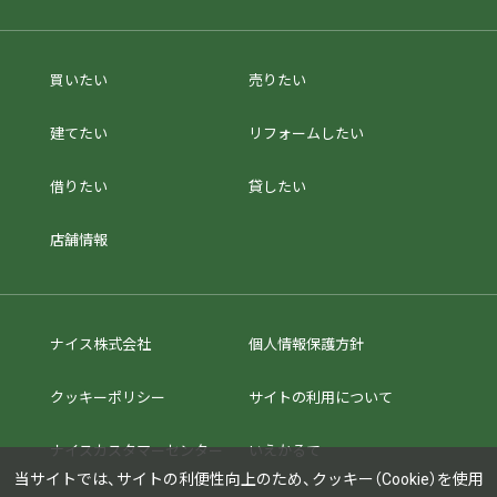
買いたい
売りたい
建てたい
リフォームしたい
借りたい
貸したい
店舗情報
ナイス株式会社
個人情報保護方針
クッキーポリシー
サイトの利用について
ナイスカスタマーセンター
いえかるて
当サイトでは、サイトの利便性向上のため、クッキー（Cookie）を使用