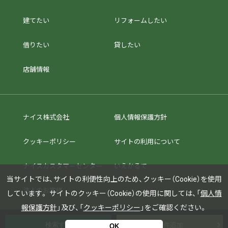
建てたい
リフォームしたい
借りたい
貸したい
店舗情報
ナイス株式会社
個人情報保護方針
クッキーポリシー
サイトの利用について
ナイスカスタマーセンター
いえかるて
当サイトでは、サイトの利便性向上のため、クッキー（Cookie）を使用
法人のお客様
しています。
サイトのクッキー（Cookie）の使用に関しては、「
個人情
報保護方針
」及び、「
クッキーポリシー
」をご確認ください。
条件追加
OK