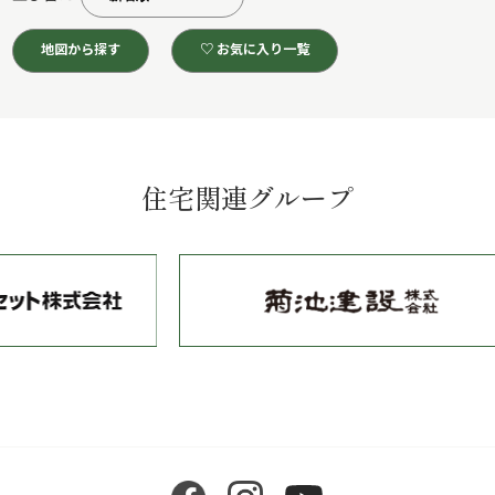
地図から探す
♡ お気に入り一覧
住宅関連グループ