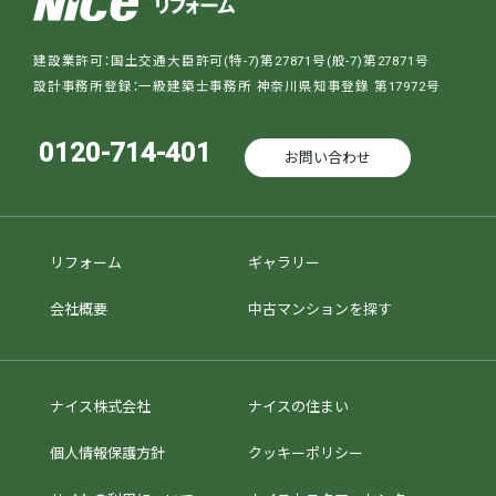
建設業許可：国土交通大臣許可(特-7)第27871号(般-7)第27871号
設計事務所登録：一級建築士事務所 神奈川県知事登錄 第17972号
0120-714-401
お問い合わせ
リフォーム
ギャラリー
会社概要
中古マンションを探す
ナイス株式会社
ナイスの住まい
個人情報保護方針
クッキーポリシー