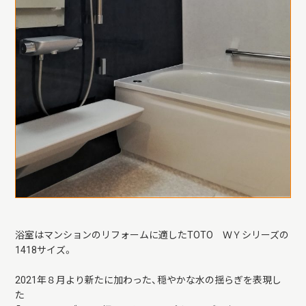
浴室はマンションのリフォームに適したTOTO ＷＹシリーズの
1418サイズ。
2021年８月より新たに加わった、穏やかな水の揺らぎを表現し
た