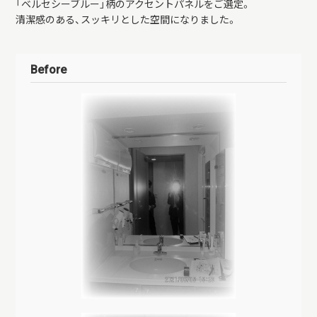
「ベルセシーブルー」柄のアクセントパネルをご選定。
清潔感のある、スッキリとした空間になりました。
Before