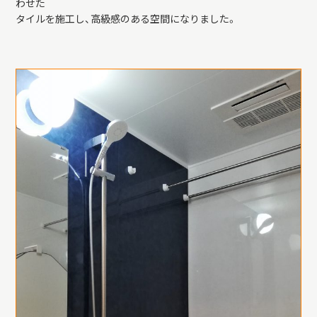
わせた
タイルを施工し、高級感のある空間になりました。