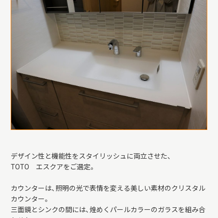
デザイン性と機能性をスタイリッシュに両立させた、
TOTO エスクアをご選定。
カウンターは、照明の光で表情を変える美しい素材のクリスタル
カウンター。
三面鏡とシンクの間には、煌めくパールカラーのガラスを組み合