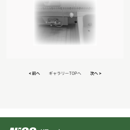
< 前へ
ギャラリーTOPへ
次へ >