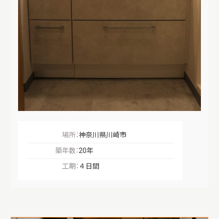
場所：
神奈川県川崎市
築年数：
20年
工期：
４日間