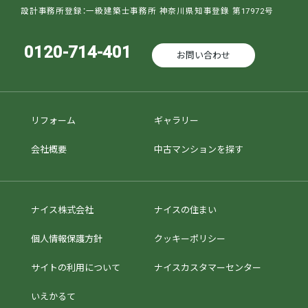
設計事務所登録：一級建築士事務所 神奈川県知事登錄 第17972号
0120-714-401
お問い合わせ
リフォーム
ギャラリー
会社概要
中古マンションを探す
ナイス株式会社
ナイスの住まい
個人情報保護方針
クッキーポリシー
サイトの利用について
ナイスカスタマーセンター
いえかるて