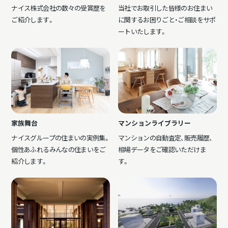
ナイス株式会社の数々の受賞歴を
当社でお取引した皆様のお住まい
ご紹介します。
に関するお困りごと・ご相談をサポ
ートいたします。
家族舞台
マンションライブラリー
ナイスグループの住まいの実例集。
マンションの自動査定、販売履歴、
個性あふれるみんなの住まいをご
相場データをご確認いただけま
紹介します。
す。