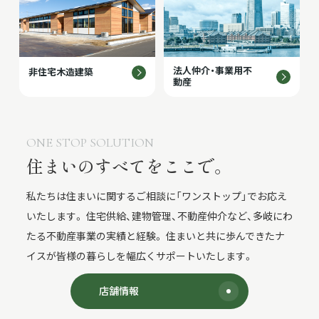
法人仲介・事業用不
非住宅木造建築
動産
ONE STOP SOLUTION
住まいのすべてをここで。
私たちは住まいに関するご相談に「ワンストップ」でお応え
いたします。
住宅供給、建物管理、不動産仲介など、多岐にわ
たる不動産事業の実績と経験。
住まいと共に歩んできたナ
イスが皆様の暮らしを幅広くサポートいたします。
店舗情報