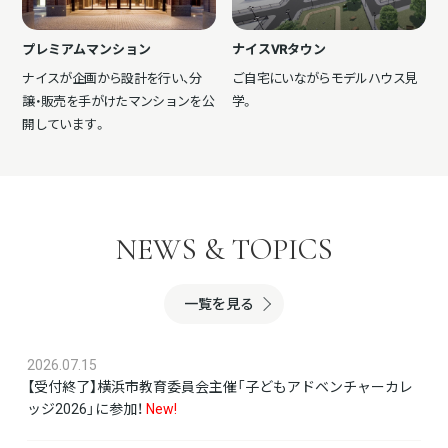
プレミアムマンション
ナイスVRタウン
ナイスが企画から設計を行い、分
ご自宅にいながらモデルハウス見
譲・販売を手がけたマンションを公
学。
開しています。
NEWS & TOPICS
一覧を見る
2026.07.15
【受付終了】横浜市教育委員会主催「子どもアドベンチャーカレ
ッジ2026」に参加！
New!