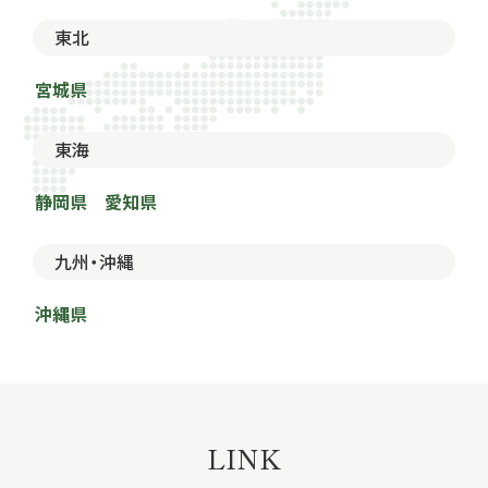
東北
宮城県
東海
静岡県
愛知県
九州・沖縄
沖縄県
LINK