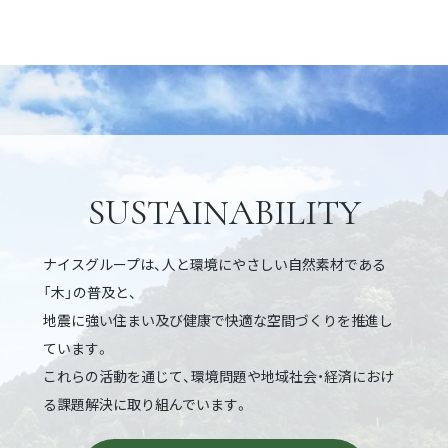
SUSTAINABILITY
ナイスグループは、人と環境にやさしい自然素材である
「木」の普及と、
地震に強い住まい及び健康で快適な空間づくりを推進し
ています。
これらの活動を通じて、環境問題や地域社会・経済におけ
る課題解決に取り組んでいます。