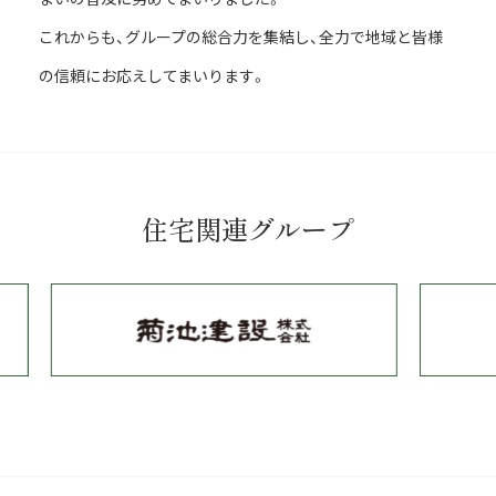
これからも、グループの総合力を集結し、全力で地域と皆様
の信頼にお応えしてまいります。
住宅関連グループ