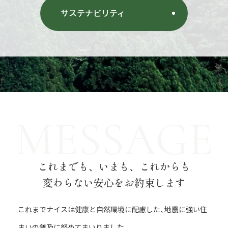
サステナビリティ
MESSAGE
これまでも、いまも、これからも
変わらない安心をお約束します
これまでナイスは健康と自然環境に配慮した、地震に強い住
まいの普及に努めてまいりました。