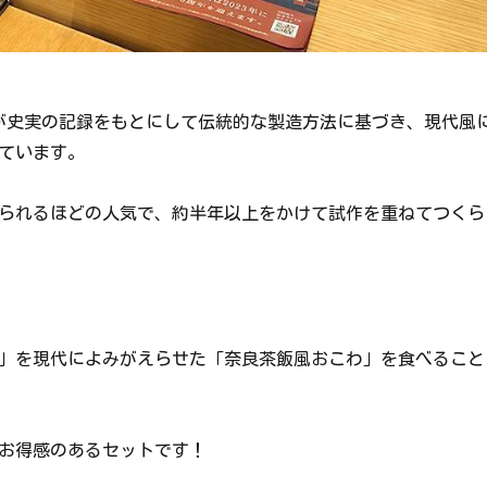
が史実の記録をもとにして伝統的な製造方法に基づき、現代風
ています。
られるほどの人気で、約半年以上をかけて試作を重ねてつくら
」を現代によみがえらせた「奈良茶飯風おこわ」を食べること
お得感のあるセットです！