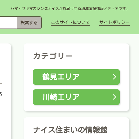
ハマ・サキマガジンはナイスがお届けする地域応援情報メディアです。
このサイトについて
サイトポリシー
カテゴリー
鶴見エリア
6
川崎エリア
ナイス住まいの情報館