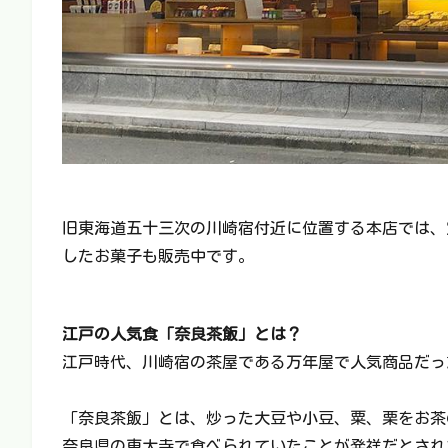
旧東海道五十三次の川崎宿付近に位置する本店では、
したお菓子も販売中です。
江戸の人気食「奈良茶飯」とは？
江戸時代、川崎宿の茶屋である万年屋で人気商品だっ
「奈良茶飯」とは、炒った大豆や小豆、粟、栗をお茶
奈良県の東大寺で食べられていたことが発祥だとされ