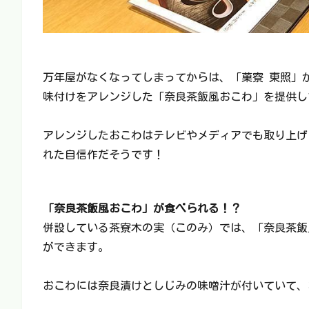
万年屋がなくなってしまってからは、「菓寮 東照」
味付けをアレンジした「奈良茶飯風おこわ」を提供し
アレンジしたおこわはテレビやメディアでも取り上げ
れた自信作だそうです！
「奈良茶飯風おこわ」が食べられる！？
併設している茶寮木の実（このみ）では、「奈良茶飯
ができます。
おこわには奈良漬けとしじみの味噌汁が付いていて、