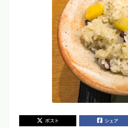
ポスト
シェア