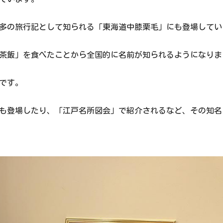
多の旅行記として知られる「東海道中膝栗毛」にも登場してい
茶飯」を食べたことから全国的に名前が知られるようになりま
です。
も登場したり、「江戸名所図会」で紹介されるなど、その知名