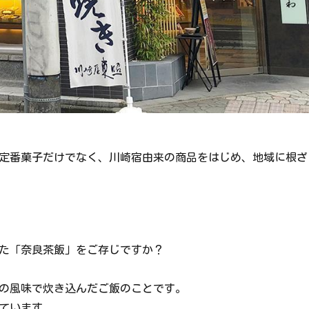
定番菓子だけでなく、川崎宿由来の商品をはじめ、地域に根ざ
た「奈良茶飯」をご存じですか？
の風味で炊き込んだご飯のことです。
ています。