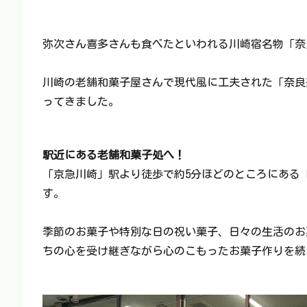
弥次さん喜多さんも食べたといわれる川崎宿名物「奈
川崎の老舗和菓子屋さんで現代風に工夫された「奈良
ってきました。
駅近にある老舗和菓子処へ！
「京急川崎」駅より徒歩で約5分ほどのところにある「
す。
季節のお菓子や特別な日の祝い菓子、日々の生活のお菓
ちの心を受け継ぎながら心のこもったお菓子作りを続