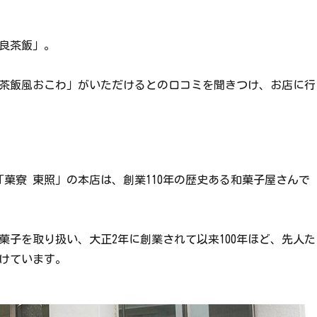
良茶飯」。
茶飯風おこわ」がいただけるとの口コミを聞きつけ、お店に行
菓寮 東照」の本店は、創業110年の歴史ある和菓子屋さんで
子を取り扱い、大正2年に創業されて以来100年ほど、先人た
けています。