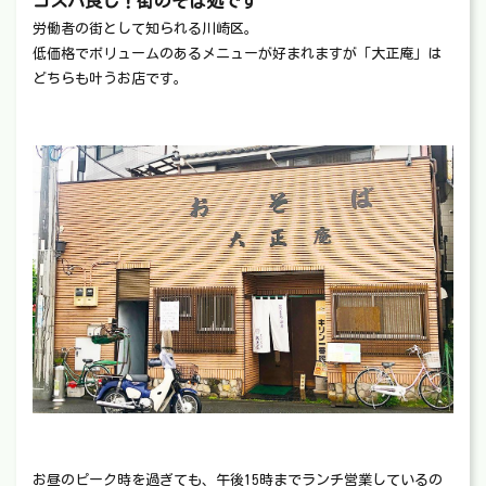
コスパ良し！街のそば処です
労働者の街として知られる川崎区。
低価格でボリュームのあるメニューが好まれますが「大正庵」は
どちらも叶うお店です。
お昼のピーク時を過ぎても、午後15時までランチ営業しているの