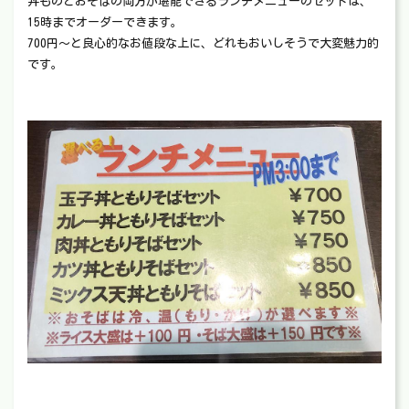
丼ものとおそばの両方が堪能できるランチメニューのセットは、
15時までオーダーできます。
700円〜と良心的なお値段な上に、どれもおいしそうで大変魅力的
です。