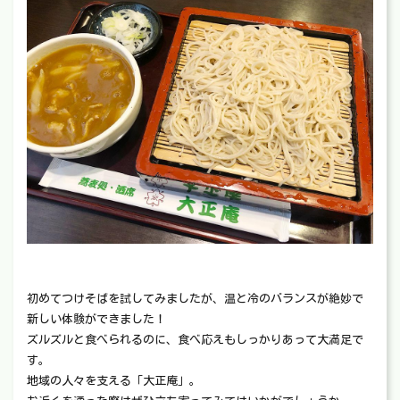
初めてつけそばを試してみましたが、温と冷のバランスが絶妙で
新しい体験ができました！
ズルズルと食べられるのに、食べ応えもしっかりあって大満足で
す。
地域の人々を支える「大正庵」。