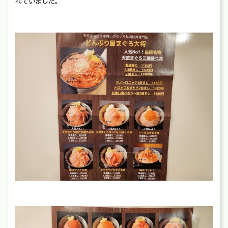
れていました。