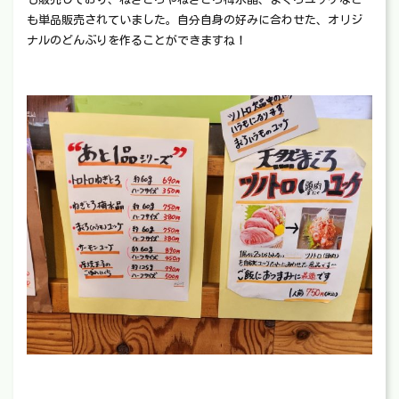
も単品販売されていました。自分自身の好みに合わせた、オリジ
ナルのどんぶりを作ることができますね！