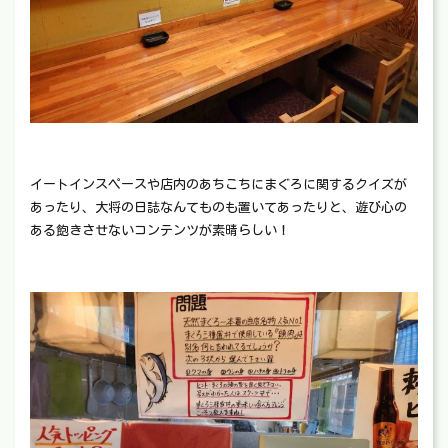
イートインスペースや店内のあちこちにまぐろに関するクイズが
あったり、大将の日誌なんてものも置いてあったりと、遊び心の
ある飽きさせないコンテンツが素晴らしい！