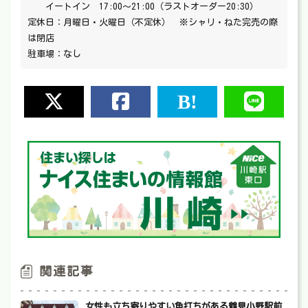
イートイン 17:00〜21:00（ラストオーダー20:30）
定休日：月曜日・火曜日（不定休） ※シャリ・ねた完売の際
は閉店
駐車場：なし
関連記事
女性も立ち寄りやすい角打ちがある鶴見小野駅前