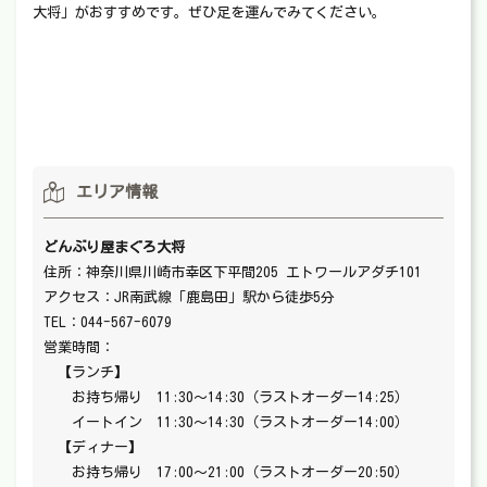
大将」がおすすめです。ぜひ足を運んでみてください。
エリア情報
どんぶり屋まぐろ大将
住所：神奈川県川崎市幸区下平間205 エトワールアダチ101
アクセス：JR南武線「鹿島田」駅から徒歩5分
TEL：044-567-6079
営業時間：
【ランチ】
お持ち帰り 11:30〜14:30（ラストオーダー14:25）
イートイン 11:30〜14:30（ラストオーダー14:00）
【ディナー】
お持ち帰り 17:00〜21:00（ラストオーダー20:50）