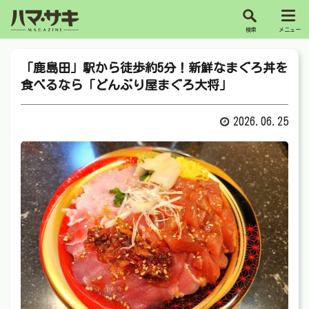
「鹿島田」駅から徒歩約5分！新鮮なまぐろ丼を
食べるなら「どんぶり屋まぐろ大将」
2026.06.25