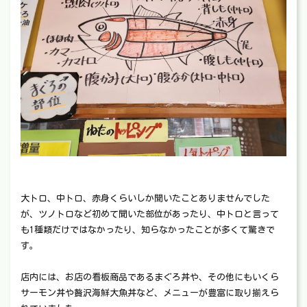
大トロ、中トロ、赤身くらいしか聞いたことありませんでした
が、ツノトロなど初めて聞いた部位があったり、中トロと言って
も1種類だけではなかったり、知らなかったことが多くて驚きで
す。
店内には、お店の看板商品であるまぐろ丼や、その他にもいくら
サーモン丼や贅沢海鮮大魚丼など、メニューが豊富に取り揃えら