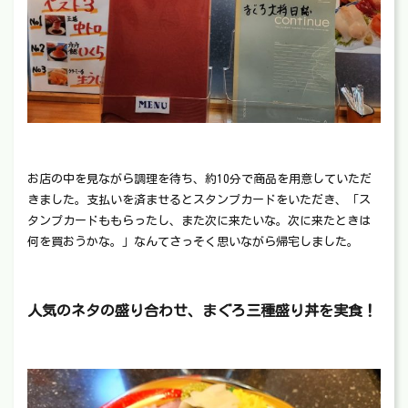
お店の中を見ながら調理を待ち、約10分で商品を用意していただ
きました。支払いを済ませるとスタンプカードをいただき、「ス
タンプカードももらったし、また次に来たいな。次に来たときは
何を買おうかな。」なんてさっそく思いながら帰宅しました。
人気のネタの盛り合わせ、まぐろ三種盛り丼を実食！