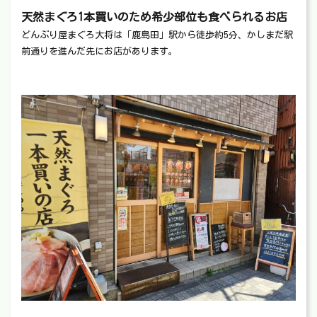
天然まぐろ1本買いのため希少部位も食べられるお店
どんぶり屋まぐろ大将は「鹿島田」駅から徒歩約5分、かしまだ駅
前通りを進んだ先にお店があります。