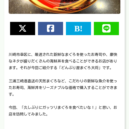
川崎市幸区に、厳選された新鮮なまぐろを使ったお寿司や、豪快
なネタが盛りだくさんの海鮮丼を食べることができるお店があり
ます。それが今回ご紹介する「どんぶり屋まぐろ大将」です。
三浦三崎港直送の天然まぐろなど、こだわりの新鮮な魚介を使っ
たお寿司、海鮮丼をリーズナブルな価格で購入することができま
す。
今回、「久しぶりにガッツリまぐろを食べたいな！」と思い、お
店を訪問してみました。