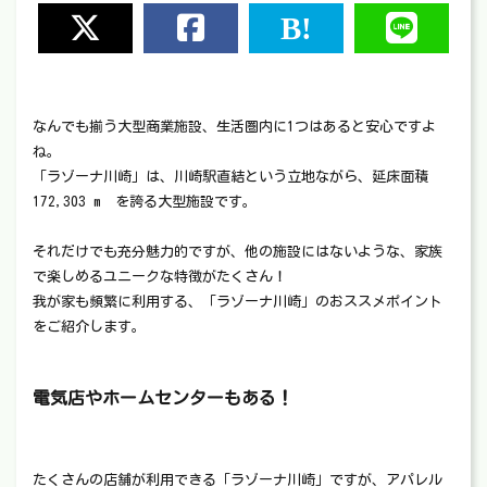
なんでも揃う大型商業施設、生活圏内に1つはあると安心ですよ
ね。
「ラゾーナ川崎」は、川崎駅直結という立地ながら、延床面積
172,303 m²を誇る大型施設です。
それだけでも充分魅力的ですが、他の施設にはないような、家族
で楽しめるユニークな特徴がたくさん！
我が家も頻繁に利用する、「ラゾーナ川崎」のおススメポイント
をご紹介します。
電気店やホームセンターもある！
たくさんの店舗が利用できる「ラゾーナ川崎」ですが、アパレル