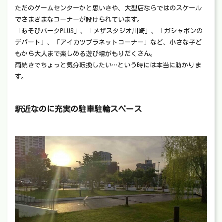
ただのゲームセンターかと思いきや、大型店ならではのスケール
でさまざまなコーナーが設けられています。
「あそびパークPLUS」、「メザスタジオ川崎」、「ガシャポンの
デパート」、「アイカツプラネットコーナー」など、小さな子ど
もから大人まで楽しめる遊び場がもりだくさん。
雨続きでちょっと気分転換したい…という時には本当に助かりま
す。
駅近なのに充実の駐車駐輪スペース