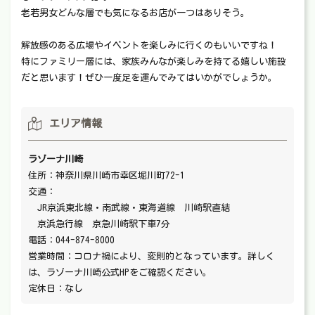
老若男女どんな層でも気になるお店が一つはありそう。
解放感のある広場やイベントを楽しみに行くのもいいですね！
特にファミリー層には、家族みんなが楽しみを持てる嬉しい施設
だと思います！ぜひ一度足を運んでみてはいかがでしょうか。
エリア情報
ラゾーナ川崎
住所：神奈川県川崎市幸区堀川町72-1
交通：
JR京浜東北線・南武線・東海道線 川崎駅直結
京浜急行線 京急川崎駅下車7分
電話：044-874-8000
営業時間：コロナ禍により、変則的となっています。詳しく
は、ラゾーナ川崎公式HPをご確認ください。
定休日：なし