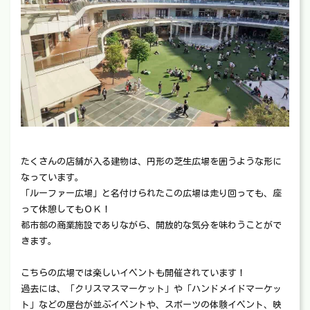
たくさんの店舗が入る建物は、円形の芝生広場を囲うような形に
なっています。
「ルーファー広場」と名付けられたこの広場は走り回っても、座
って休憩してもＯＫ！
都市部の商業施設でありながら、開放的な気分を味わうことがで
きます。
こちらの広場では楽しいイベントも開催されています！
過去には、「クリスマスマーケット」や「ハンドメイドマーケッ
ト」などの屋台が並ぶイベントや、スポーツの体験イベント、映