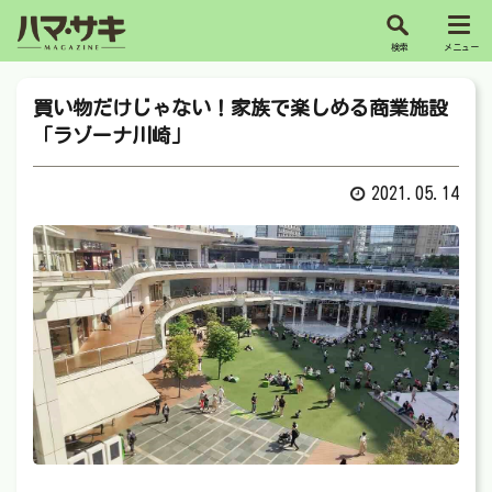
買い物だけじゃない！家族で楽しめる商業施設
「ラゾーナ川崎」
2021.05.14