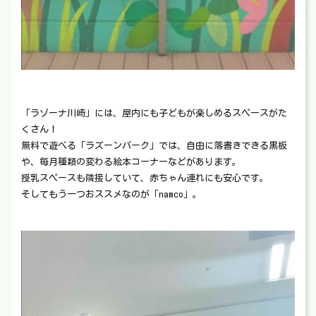
「ラゾーナ川崎」には、屋内にも子どもが楽しめるスペースがた
くさん！
無料で遊べる「ラズーンパーク」では、自由に落書きできる黒板
や、毎月種類の変わる絵本コーナーなどがあります。
授乳スペースも隣接していて、赤ちゃん連れにも安心です。
そしてもう一つおススメなのが「namco」。