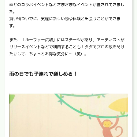
画とのコラボイベントなどさまざまなイベントが催されてきまし
た。
買い物ついでに、気軽に新しい物や体験と出会うことができま
す。
また、「ルーファー広場」にはステージがあり、アーティストが
リリースイベントなどで利用することも！タダでプロの歌を聞け
たりして、ちょっとお得な気分に…（笑）。
雨の日でも子連れで楽しめる！