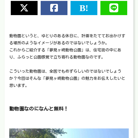
動物園というと、ゆとりのある休日に、計画をたててお出かけす
る場所のようなイメージがあるのではないでしょうか。
これからご紹介する「夢見ヶ崎動物公園」は、住宅街の中にあ
り、ふらっと公園感覚で立ち寄れる動物園なのです。
こういった動物園は、全国でもめずらしいのではないでしょう
か？今回はそんな「夢見ヶ崎動物公園」の魅力をお伝えしたいと
思います。
動物園なのになんと無料！