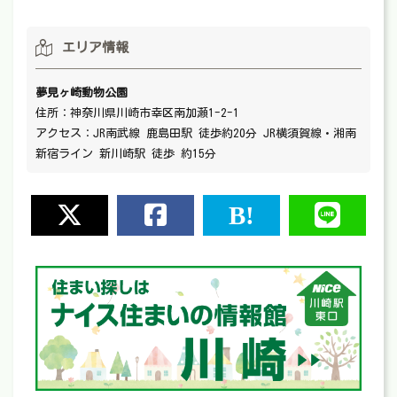
エリア情報
夢見ヶ崎動物公園
住所：神奈川県川崎市幸区南加瀬1-2-1
アクセス：JR南武線 鹿島田駅 徒歩約20分 JR横須賀線・湘南
新宿ライン 新川崎駅 徒歩 約15分