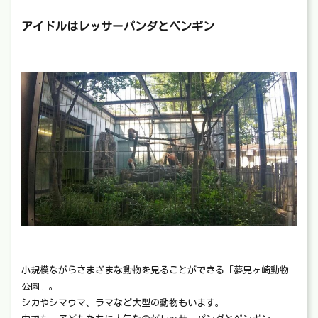
アイドルはレッサーパンダとペンギン
小規模ながらさまざまな動物を見ることができる「夢見ヶ崎動物
公園」。
シカやシマウマ、ラマなど大型の動物もいます。