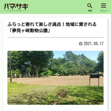
ふらっと寄れて楽しさ満点！地域に愛される
「夢見ヶ崎動物公園」
2021.05.17