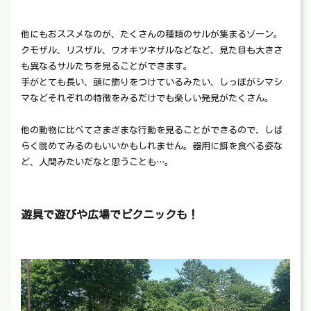
他にもおススメなのが、たくさんの種類のサルが集まるゾーン。
クモザル、リスザル、ワオキツネザルなどなど、見た目も大きさ
も異なるサルたちを見ることができます。
手がとても長い、頭に飾りをつけているみたい、しっぽがシマシ
マなどそれぞれの特徴をみるだけでも楽しい発見がたくさん。
他の動物に比べてさまざまな行動を見ることができるので、しば
らく眺めてみるのもいいかもしれません。器用に餌を食べる姿な
ど、人間みたいだなと思うことも…。
遊具で遊びや広場でピクニックも！